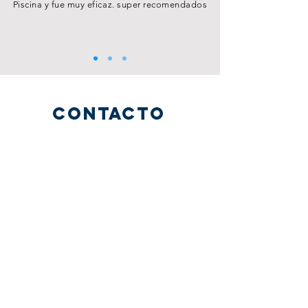
Piscina y fue muy eficaz. super recomendados
contacto