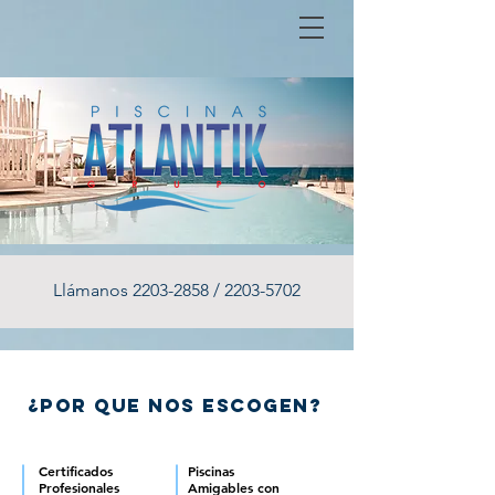
Llámanos
2203-2858
/
2203-5702
¿Por que nos escogen?
Certificados
Piscinas
Profesionales
Amigables con