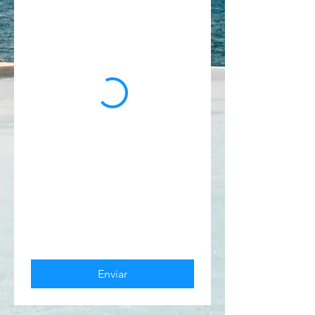
Enviar