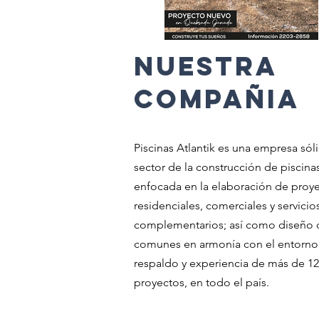
NUESTRA
COMPAÑia
Piscinas Atlantik es una empresa sóli
sector de la construcción de piscinas
enfocada en la elaboración de proy
residenciales, comerciales y servicio
complementarios; así­ como diseño 
comunes en armonía con el entorno
respaldo y experiencia de más de 1
proyectos, en todo el país.