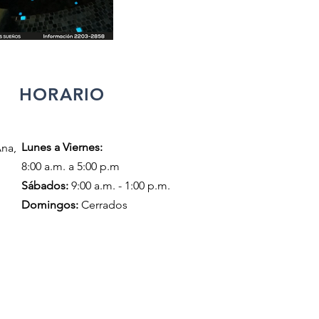
HORARIO
Lunes a Viernes:
Ana,
8:00 a.m. a 5:00 p.m
​​Sábados:
9:00 a.m. - 1:00 p.m.
Domingos:
Cerrados