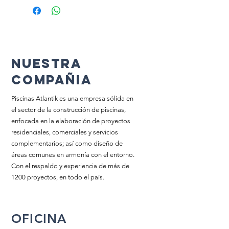
NUESTRA
COMPAÑia
Piscinas Atlantik es una empresa sólida en
el sector de la construcción de piscinas,
enfocada en la elaboración de proyectos
residenciales, comerciales y servicios
complementarios; así­ como diseño de
áreas comunes en armonía con el entorno.
Con el respaldo y experiencia de más de
1200 proyectos, en todo el país.
OFICINA